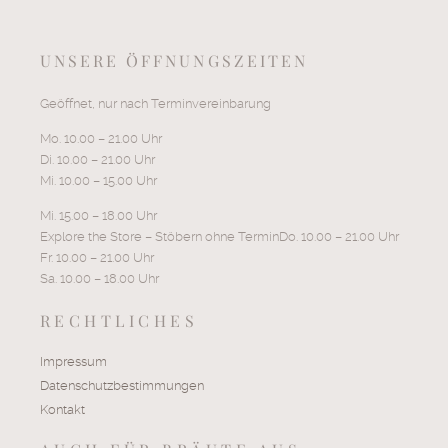
UNSERE ÖFFNUNGSZEITEN
Geöffnet, nur nach Terminvereinbarung
Mo. 10.00 – 21.00 Uhr
Di. 10.00 – 21.00 Uhr
Mi. 10.00 – 15.00 Uhr
Mi. 15.00 – 18.00 Uhr
Explore the Store – Stöbern ohne TerminDo. 10.00 – 21.00 Uhr
Fr. 10.00 – 21.00 Uhr
Sa. 10.00 – 18.00 Uhr
RECHTLICHES
Impressum
Datenschutzbestimmungen
Kontakt