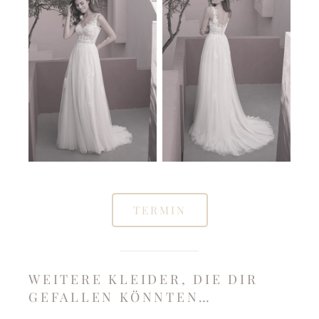
TERMIN
WEITERE KLEIDER, DIE DIR
GEFALLEN KÖNNTEN…