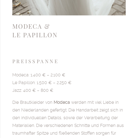
MODECA &
LE PAPILLON
PREISSPANNE
Modeca: 1.400 € – 2.100 €
Le Papillon: 1.500 € – 2.250 €
Jazz: 400 € – 800 €
Die Brautkleider von
Modeca
werden mit viel Liebe in
den Niederlanden gefertigt. Die Handarbeit zeigt sich in
den individuellen Details, sowie der Verarbeitung der
Materialien. Die verschiedenen Schnitte und Formen aus
traumhafter Spitze und fließenden Stoffen sorgen für