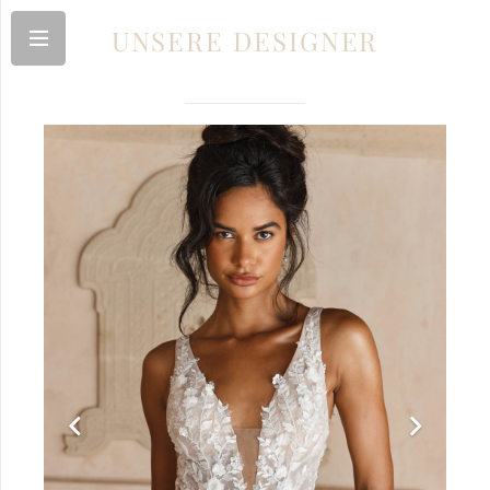
UNSERE DESIGNER