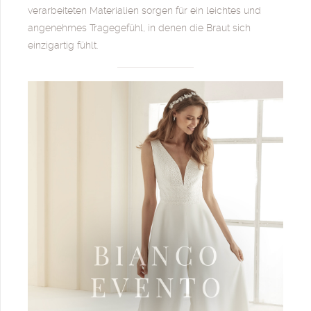
verarbeiteten Materialien sorgen für ein leichtes und
angenehmes Tragegefühl, in denen die Braut sich
einzigartig fühlt.