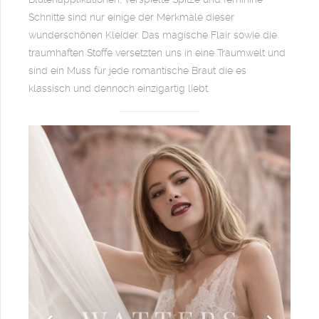
Schnitte sind nur einige der Merkmale dieser
wunderschönen Kleider. Das magische Flair sowie die
traumhaften Stoffe versetzten uns in eine Traumwelt und
sind ein Muss für jede romantische Braut die es
klassisch und dennoch einzigartig liebt.