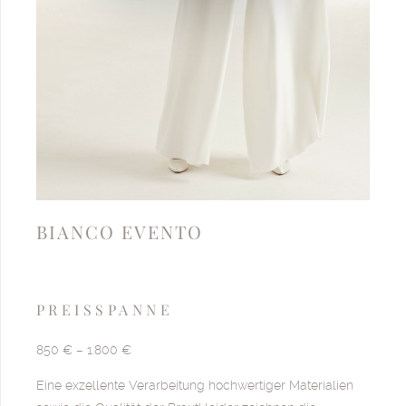
BIANCO EVENTO
PREISSPANNE
850 € – 1.800 €
Eine exzellente Verarbeitung hochwertiger Materialien