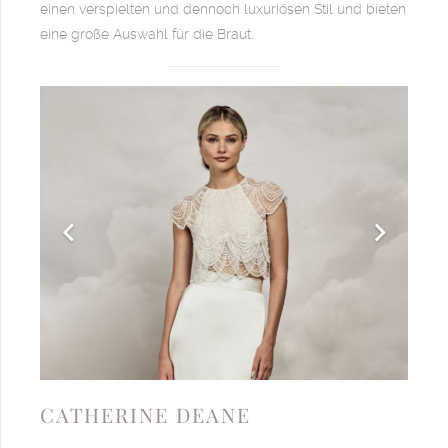
einen verspielten und dennoch luxuriösen Stil und bieten
eine große Auswahl für die Braut.
CATHERINE DEANE