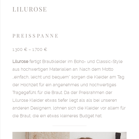
LILUROSE
PREISSPANNE
1.300 € – 1.700 €
Lilurose
fertigt Brautkleider im Boho- und Classic-Style
aus hochwertigen Materialien an. Nach dem Motto
„einfach, leicht und bequem“ sorgen die Kleider am Tag
der Hochzeit für ein angenehmes und hochwertiges
Tragegefühl für die Braut. Da der Preisrahmen der
Lilurose Kleider etwas tiefer liegt als als bei unseren
anderen Designern, lohnen sich die Kleider vor allem für
die Braut, die ein etwas kleineres Budget hat.