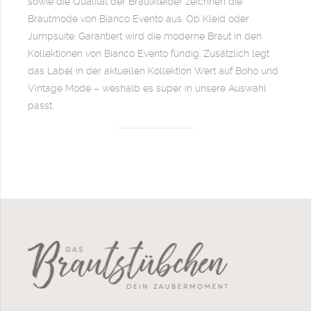
sowie die Qualität der Brautkleider zeichnen die
Brautmode von Bianco Evento aus. Ob Kleid oder
Jumpsuite: Garantiert wird die moderne Braut in den
Kollektionen von Bianco Evento fündig. Zusätzlich legt
das Label in der aktuellen Kollektion Wert auf Boho und
Vintage Mode – weshalb es super in unsere Auswahl
passt.