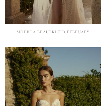
MODECA BRAUTKLEID FEBRUARY