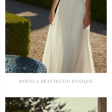
MODECA BRAUTKLEID DANIQUE