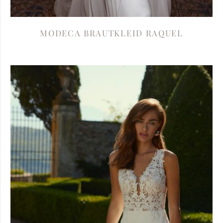
MODECA BRAUTKLEID RAQUEL