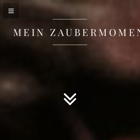
MEIN SCHÖNSTER T