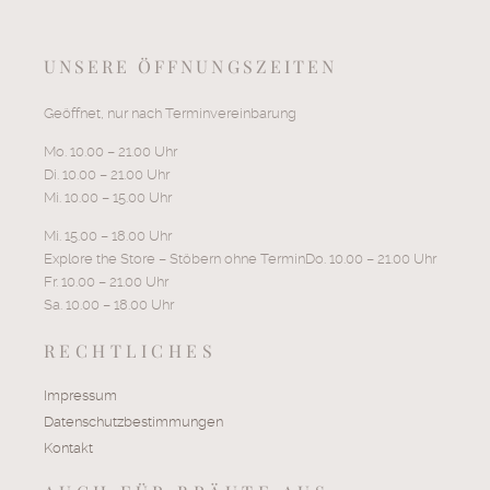
UNSERE ÖFFNUNGSZEITEN
Geöffnet, nur nach Terminvereinbarung
Mo. 10.00 – 21.00 Uhr
Di. 10.00 – 21.00 Uhr
Mi. 10.00 – 15.00 Uhr
Mi. 15.00 – 18.00 Uhr
Explore the Store – Stöbern ohne TerminDo. 10.00 – 21.00 Uhr
Fr. 10.00 – 21.00 Uhr
Sa. 10.00 – 18.00 Uhr
RECHTLICHES
Impressum
Datenschutzbestimmungen
Kontakt