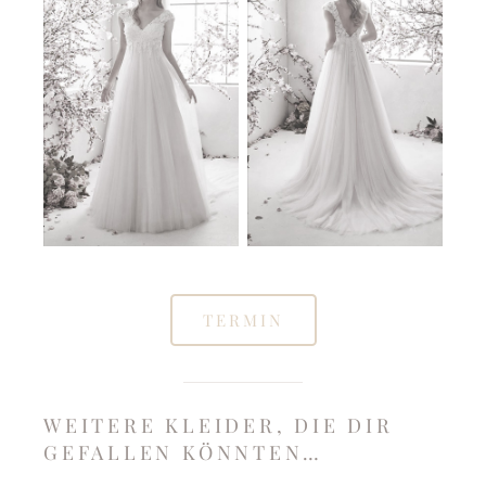
TERMIN
WEITERE KLEIDER, DIE DIR
GEFALLEN KÖNNTEN…