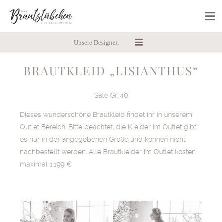
Unsere Designer:
BRAUTKLEID „LISIANTHUS“
Sale Gr. 40
Dieses wunderschöne Brautkleid findet ihr in unserem
Outlet Bereich. Bitte beachtet, die Kleider im Outlet gibt
es nur in der angegebenen Größe und können nicht
nachbestellt werden. Alle Brautkleider im Outlet kosten
maximal 1.199 €