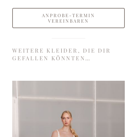
ANPROBE-TERMIN
VEREINBAREN
WEITERE KLEIDER, DIE DIR
GEFALLEN KÖNNTEN…