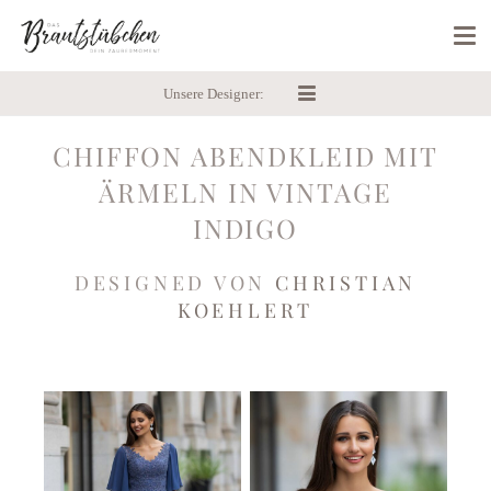
Unsere Designer:
CHIFFON ABENDKLEID MIT
ÄRMELN IN VINTAGE
INDIGO
DESIGNED VON
CHRISTIAN
KOEHLERT