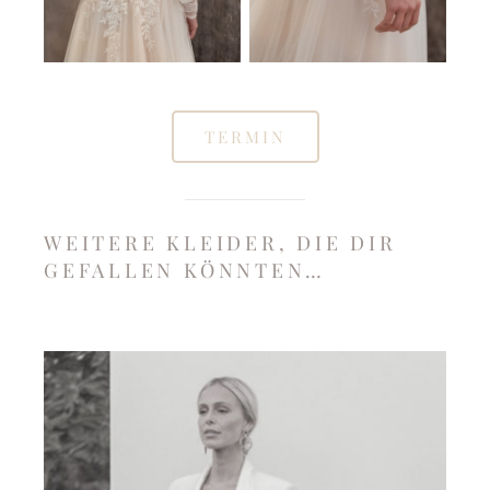
TERMIN
WEITERE KLEIDER, DIE DIR
GEFALLEN KÖNNTEN…