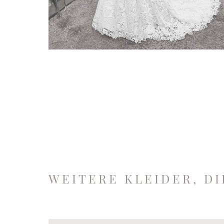
WEITERE KLEIDER, D