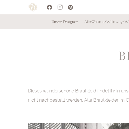
Unsere Designer:
Alle
Watters/Willowby/W
B
Dieses wunderschöne Brautkleid findet ihr in uns
nicht nachbestellt werden. Alle Brautkleider im 