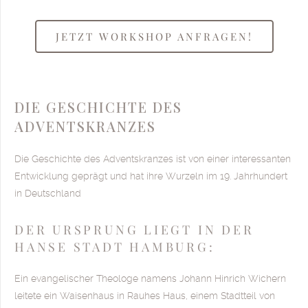
JETZT WORKSHOP ANFRAGEN!
DIE GESCHICHTE DES
ADVENTSKRANZES
Die Geschichte des Adventskranzes ist von einer interessanten
Entwicklung geprägt und hat ihre Wurzeln im 19. Jahrhundert
in Deutschland
DER URSPRUNG LIEGT IN DER
HANSE STADT HAMBURG:
Ein evangelischer Theologe namens Johann Hinrich Wichern
leitete ein Waisenhaus in Rauhes Haus, einem Stadtteil von