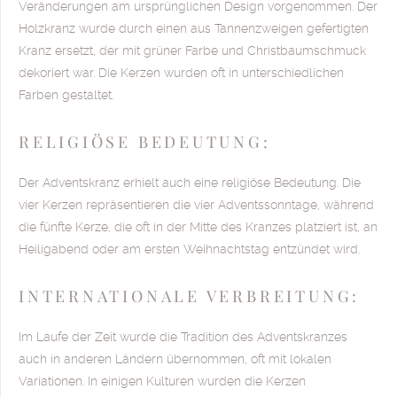
Veränderungen am ursprünglichen Design vorgenommen. Der
Holzkranz wurde durch einen aus Tannenzweigen gefertigten
Kranz ersetzt, der mit grüner Farbe und Christbaumschmuck
dekoriert war. Die Kerzen wurden oft in unterschiedlichen
Farben gestaltet.
RELIGIÖSE BEDEUTUNG:
Der Adventskranz erhielt auch eine religiöse Bedeutung. Die
vier Kerzen repräsentieren die vier Adventssonntage, während
die fünfte Kerze, die oft in der Mitte des Kranzes platziert ist, an
Heiligabend oder am ersten Weihnachtstag entzündet wird.
INTERNATIONALE VERBREITUNG:
Im Laufe der Zeit wurde die Tradition des Adventskranzes
auch in anderen Ländern übernommen, oft mit lokalen
Variationen. In einigen Kulturen wurden die Kerzen