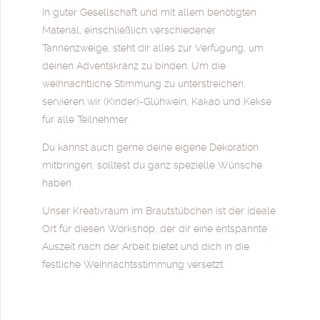
In guter Gesellschaft und mit allem benötigten
Material, einschließlich verschiedener
Tannenzweige, steht dir alles zur Verfügung, um
deinen Adventskranz zu binden. Um die
weihnachtliche Stimmung zu unterstreichen,
servieren wir (Kinder)-Glühwein, Kakao und Kekse
für alle Teilnehmer.
Du kannst auch gerne deine eigene Dekoration
mitbringen, solltest du ganz spezielle Wünsche
haben.
Unser Kreativraum im Brautstübchen ist der ideale
Ort für diesen Workshop, der dir eine entspannte
Auszeit nach der Arbeit bietet und dich in die
festliche Weihnachtsstimmung versetzt.