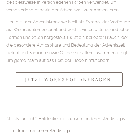
beispielsweise in verschiedenen Farben verwendet, um
verschiedene Aspekte der Adventszeit zu repräsentieren.
Heute ist der Adventskranz weltweit als Symbol der Vorfreude
auf Weihnachten bekannt und wird in vielen unterschiedlichen
Formen und Stilen hergestellt. Es ist ein beliebter Brauch, der
die besondere Atmosphäre und Bedeutung der Adventszeit
betont und Familien sowie Gemeinschaften zusammenbringt,
um gemeinsam auf das Fest der Liebe hinzufiebern.
JETZT WORKSHOP ANFRAGEN!
Nichts für dich? Entdecke auch unsere anderen Workshops:
Trockenblumen-Workshop