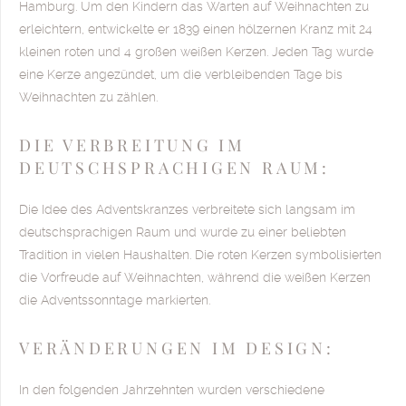
Hamburg. Um den Kindern das Warten auf Weihnachten zu
erleichtern, entwickelte er 1839 einen hölzernen Kranz mit 24
kleinen roten und 4 großen weißen Kerzen. Jeden Tag wurde
eine Kerze angezündet, um die verbleibenden Tage bis
Weihnachten zu zählen.
DIE VERBREITUNG IM
DEUTSCHSPRACHIGEN RAUM:
Die Idee des Adventskranzes verbreitete sich langsam im
deutschsprachigen Raum und wurde zu einer beliebten
Tradition in vielen Haushalten. Die roten Kerzen symbolisierten
die Vorfreude auf Weihnachten, während die weißen Kerzen
die Adventssonntage markierten.
VERÄNDERUNGEN IM DESIGN:
In den folgenden Jahrzehnten wurden verschiedene