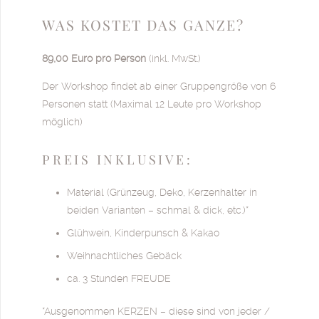
WAS KOSTET DAS GANZE?
89,00 Euro pro Person
(inkl. MwSt.)
Der Workshop findet ab einer Gruppengröße von 6
Personen statt (Maximal 12 Leute pro Workshop
möglich)
PREIS INKLUSIVE:
Material (Grünzeug, Deko, Kerzenhalter in
beiden Varianten – schmal & dick, etc.)*
Glühwein, Kinderpunsch & Kakao
Weihnachtliches Gebäck
ca. 3 Stunden FREUDE
*Ausgenommen KERZEN – diese sind von jeder /